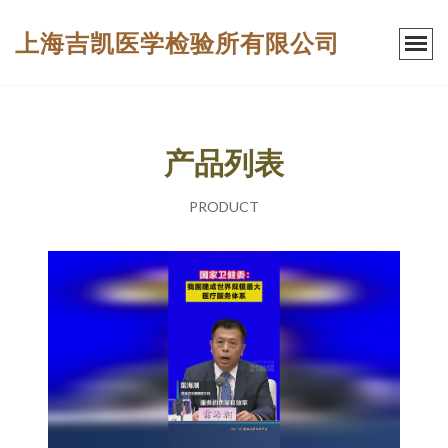
上海吉凯医学检验所有限公司
产品列表
PRODUCT