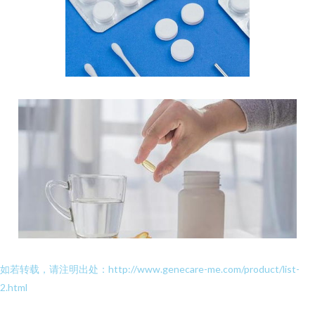
如若转载，请注明出处：http://www.genecare-me.com/product/list-
2.html