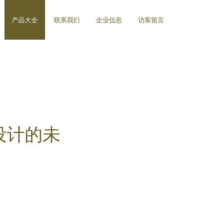
产品大全
联系我们
企业信息
访客留言
设计的未