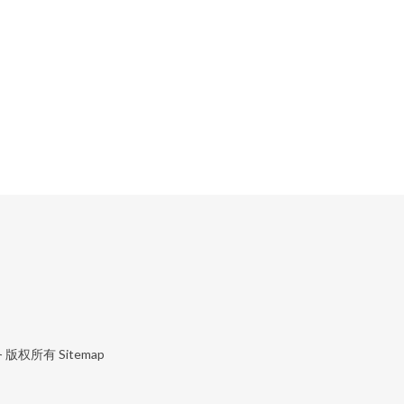
务
版权所有
Sitemap