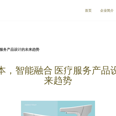
首页
企业简介
疗服务产品设计的未来趋势
本，智能融合 医疗服务产品
来趋势