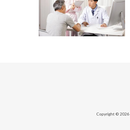
Copyright © 2026