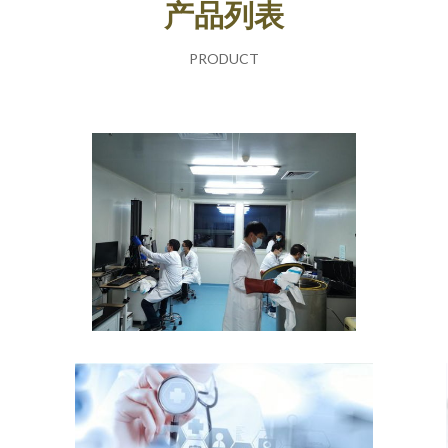
产品列表
PRODUCT