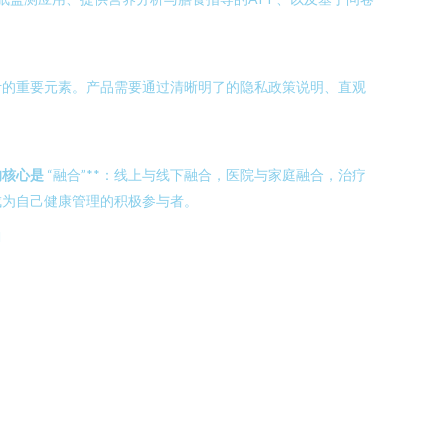
计的重要元素。产品需要通过清晰明了的隐私政策说明、直观
的核心是
“融合”**：线上与线下融合，医院与家庭融合，治疗
成为自己健康管理的积极参与者。
l