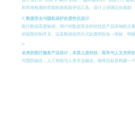
和简单检测的早期疾病风险评估工具。设计上强调正向激励
7. 数据安全与隐私保护的显性化设计
医疗数据高度敏感。用户对数据安全的担忧是产品采纳的主
的权限控制开关、以及数据使用方式的透明告知（例如，明
**
未来的医疗服务产品设计，本质上是科技、医学与人文关怀
与预防融合，人工智能与人类专业融合。最终目标是构建一