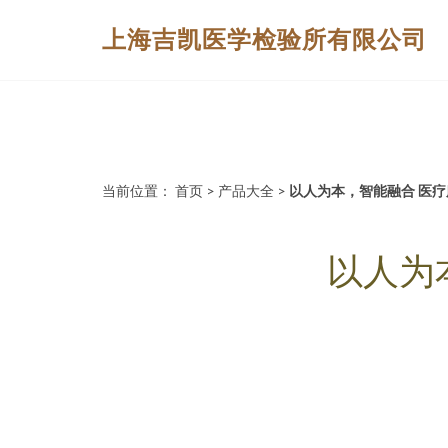
上海吉凯医学检验所有限公司
当前位置：
首页
>
产品大全
>
以人为本，智能融合 医
以人为