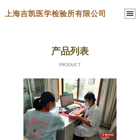
上海吉凯医学检验所有限公司
产品列表
PRODUCT