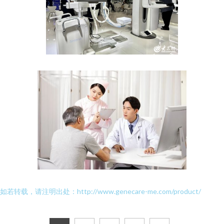
如若转载，请注明出处：http://www.genecare-me.com/product/